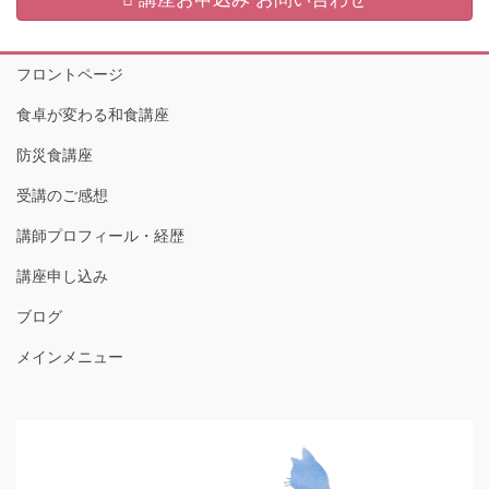
フロントページ
食卓が変わる和食講座
防災食講座
受講のご感想
講師プロフィール・経歴
講座申し込み
ブログ
メインメニュー