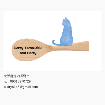
大阪府河内長野市
℡ 09015970729
✉ dry8148@gmail.com