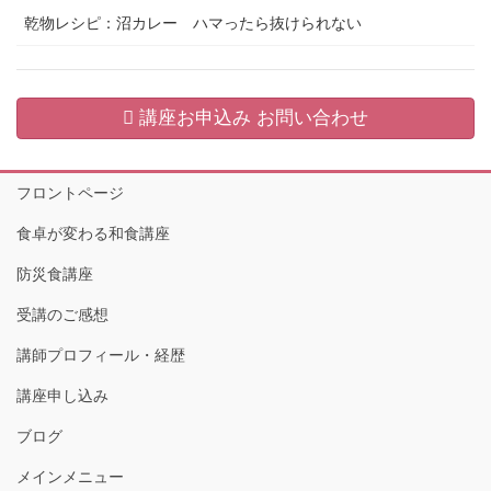
乾物レシピ：沼カレー ハマったら抜けられない
講座お申込み お問い合わせ
フロントページ
食卓が変わる和食講座
防災食講座
受講のご感想
講師プロフィール・経歴
講座申し込み
ブログ
メインメニュー