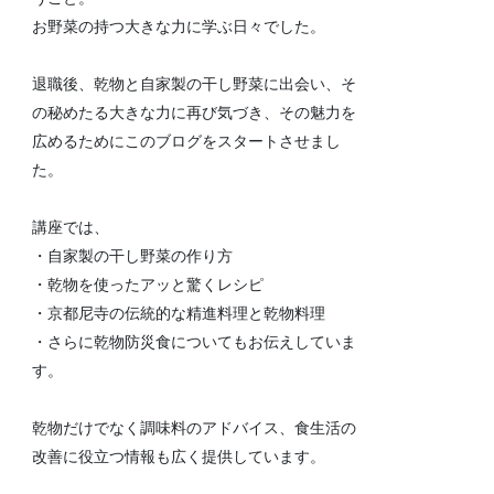
お野菜の持つ大きな力に学ぶ日々でした。
退職後、乾物と自家製の干し野菜に出会い、そ
の秘めたる大きな力に再び気づき、その魅力を
広めるためにこのブログをスタートさせまし
た。
講座では、
・自家製の干し野菜の作り方
・乾物を使ったアッと驚くレシピ
・京都尼寺の伝統的な精進料理と乾物料理
・さらに乾物防災食についてもお伝えしていま
す。
乾物だけでなく調味料のアドバイス、食生活の
改善に役立つ情報も広く提供しています。