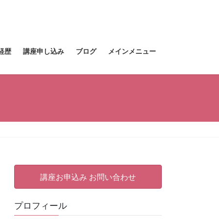
経歴
講座申し込み
ブログ
メインメニュー
講座お申込み お問い合わせ
プロフィール