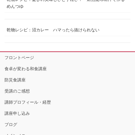
めんつゆ
乾物レシピ：沼カレー ハマったら抜けられない
フロントページ
食卓が変わる和食講座
防災食講座
受講のご感想
講師プロフィール・経歴
講座申し込み
ブログ