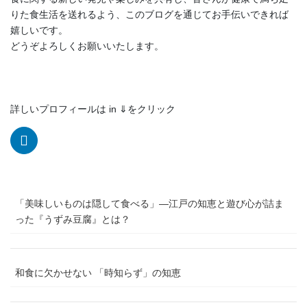
りた食生活を送れるよう、このブログを通じてお手伝いできれば
嬉しいです。
どうぞよろしくお願いいたします。
詳しいプロフィールは in ⇓をクリック
「美味しいものは隠して食べる」―江戸の知恵と遊び心が詰ま
った『うずみ豆腐』とは？
和食に欠かせない 「時知らず」の知恵