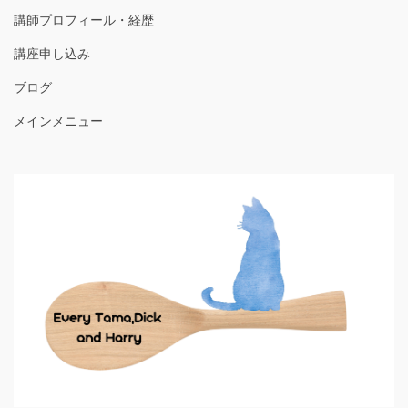
講師プロフィール・経歴
講座申し込み
ブログ
メインメニュー