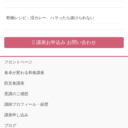
乾物レシピ：沼カレー ハマったら抜けられない
講座お申込み お問い合わせ
フロントページ
食卓が変わる和食講座
防災食講座
受講のご感想
講師プロフィール・経歴
講座申し込み
ブログ