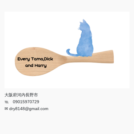
大阪府河内長野市
℡ 09015970729
✉ dry8148@gmail.com