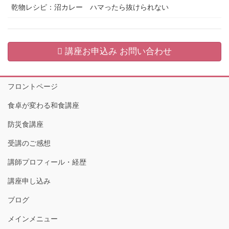
乾物レシピ：沼カレー ハマったら抜けられない
講座お申込み お問い合わせ
フロントページ
食卓が変わる和食講座
防災食講座
受講のご感想
講師プロフィール・経歴
講座申し込み
ブログ
メインメニュー