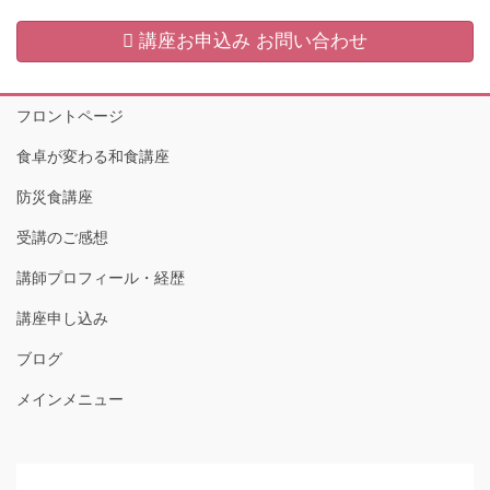
講座お申込み お問い合わせ
フロントページ
食卓が変わる和食講座
防災食講座
受講のご感想
講師プロフィール・経歴
講座申し込み
ブログ
メインメニュー