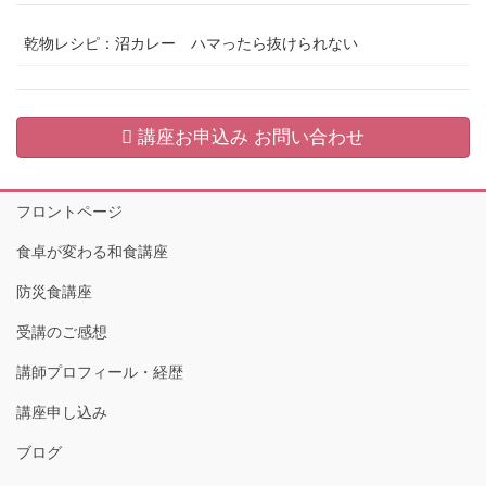
乾物レシピ：沼カレー ハマったら抜けられない
講座お申込み お問い合わせ
フロントページ
食卓が変わる和食講座
防災食講座
受講のご感想
講師プロフィール・経歴
講座申し込み
ブログ