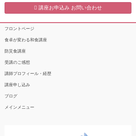
講座お申込み お問い合わせ
フロントページ
食卓が変わる和食講座
防災食講座
受講のご感想
講師プロフィール・経歴
講座申し込み
ブログ
メインメニュー