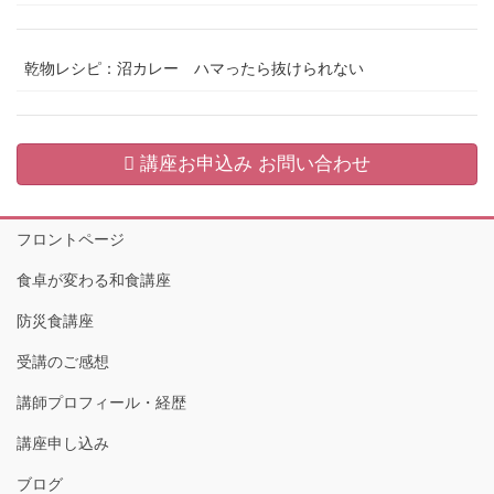
乾物レシピ：沼カレー ハマったら抜けられない
講座お申込み お問い合わせ
フロントページ
食卓が変わる和食講座
防災食講座
受講のご感想
講師プロフィール・経歴
講座申し込み
ブログ