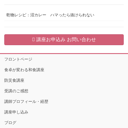
乾物レシピ：沼カレー ハマったら抜けられない
講座お申込み お問い合わせ
フロントページ
食卓が変わる和食講座
防災食講座
受講のご感想
講師プロフィール・経歴
講座申し込み
ブログ