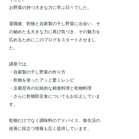
お野菜の持つ大きな力に学ぶ日々でした。
退職後、乾物と自家製の干し野菜に出会い、そ
の秘めたる大きな力に再び気づき、その魅力を
広めるためにこのブログをスタートさせまし
た。
講座では、
・自家製の干し野菜の作り方
・乾物を使ったアッと驚くレシピ
・京都尼寺の伝統的な精進料理と乾物料理
・さらに乾物防災食についてもお伝えしていま
す。
乾物だけでなく調味料のアドバイス、食生活の
改善に役立つ情報も広く提供しています。