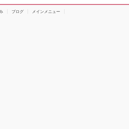
み
ブログ
メインメニュー