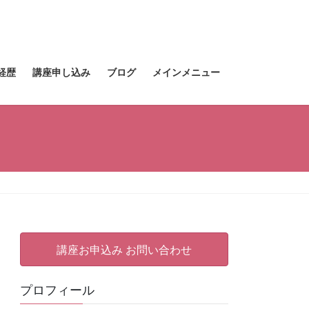
経歴
講座申し込み
ブログ
メインメニュー
講座お申込み お問い合わせ
プロフィール