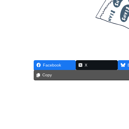
Facebook
X
Copy