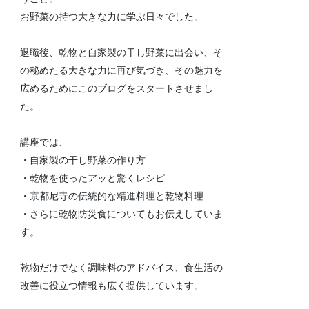
お野菜の持つ大きな力に学ぶ日々でした。
退職後、乾物と自家製の干し野菜に出会い、そ
の秘めたる大きな力に再び気づき、その魅力を
広めるためにこのブログをスタートさせまし
た。
講座では、
・自家製の干し野菜の作り方
・乾物を使ったアッと驚くレシピ
・京都尼寺の伝統的な精進料理と乾物料理
・さらに乾物防災食についてもお伝えしていま
す。
乾物だけでなく調味料のアドバイス、食生活の
改善に役立つ情報も広く提供しています。