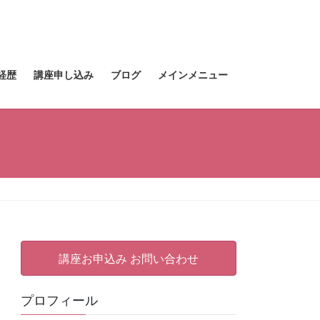
経歴
講座申し込み
ブログ
メインメニュー
講座お申込み お問い合わせ
プロフィール